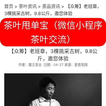
首页
>
茶叶资讯
>
茶品资讯
>
【众筹】老班章，
3棵挑采古树，9.8公斤，邀您体验
茶叶甩单宝（微信小程序
茶叶交流）
【众筹】老班章，3棵挑采古树，9.8公
斤，邀您体验
作者：龑王茶业 日期：04-27 来源：爱普茶网