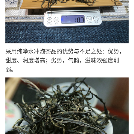
采用纯净水冲泡茶品的优势与不足之处：优势，
甜度、润度增高；劣势，气韵，滋味浓强度削
弱。