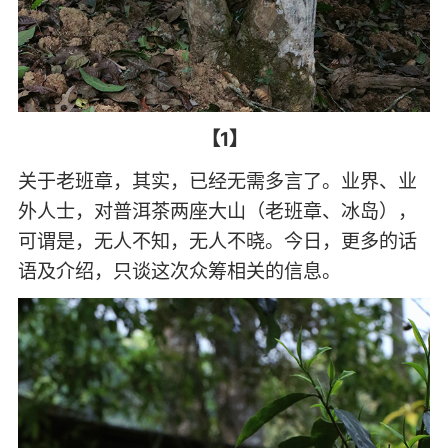
【1】
关于老班章，其实，已经无需多言了。业界、业
外人士，对普洱茶两座大山（老班章、冰岛），
可谓是，无人不知，无人不晓。今日，更多的话
语及介绍，只谈这次众筹相关的信息。