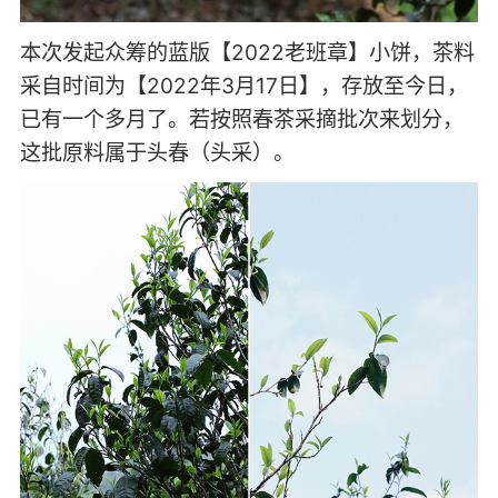
本次发起众筹的蓝版【2022老班章】小饼，茶料
采自时间为【2022年3月17日】，存放至今日，
已有一个多月了。若按照春茶采摘批次来划分，
这批原料属于头春（头采）。