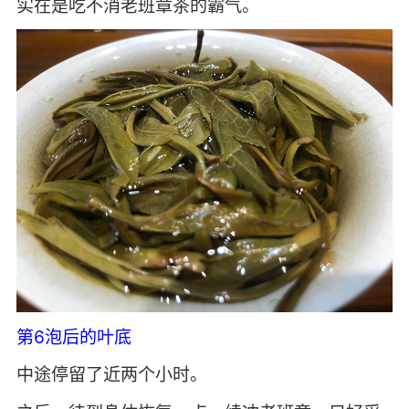
实在是吃不消老班章茶的霸气。
第6泡后的叶底
中途停留了近两个小时。