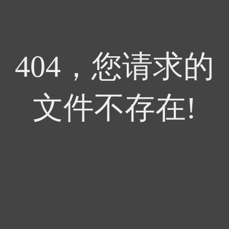
404，您请求的
文件不存在!