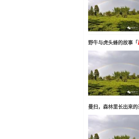
野牛与虎头蜂的故事「
曼扫，森林里长出来的