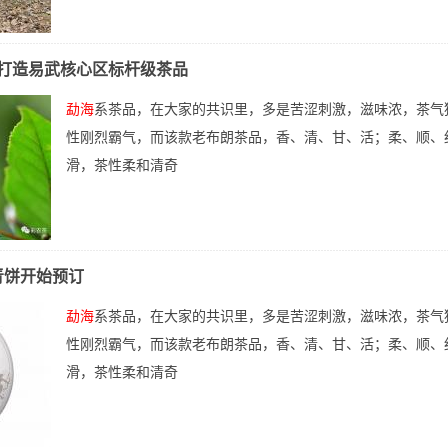
打造易武核心区标杆级茶品
勐海
系茶品，在大家的共识里，多是苦涩刺激，滋味浓，茶气
性刚烈霸气，而该款老布朗茶品，香、清、甘、活；柔、顺、
滑，茶性柔和清奇
青饼开始预订
勐海
系茶品，在大家的共识里，多是苦涩刺激，滋味浓，茶气
性刚烈霸气，而该款老布朗茶品，香、清、甘、活；柔、顺、
滑，茶性柔和清奇