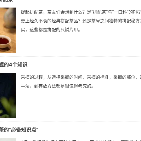
提起拼配茶，茶友们会想到什么？是“拼配茶”与“一口料”的PK
史上经久不衰的经典拼配茶品？还是茶号之间独特的拼配秘方
实，这些都是拼配的只鳞片甲。
握的4个知识
采摘的过程，从选择采摘的时间，采摘的标准，采摘的部位，
手法，到存放方法都是很值得考究的。
茶的“必备知识点”