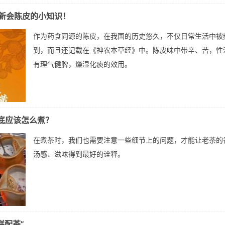
新会陈皮的小知识！
作为药食同源的陈皮，在我国的历史悠久，不仅日常生活中被
到，而且还记载在《神农本草经》中。陈皮味中带辛、苦，性
有理气健脾，燥湿化痰的效用。
到底应该怎么煮？
在煮茶时，我们也需要注意一些细节上的问题，才能让老茶的
汤感、滋味得到最好的诠释。
拼配茶”