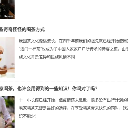
些奇奇怪怪的喝茶方式
我国茶文化源远流长，在四千年前我们的祖先就已经开始使用
“进门一杯茶”也成为了中国人家家户户所传承的待客之道，由
族文化背景差异和民族风情不同
家喝茶，也许会用得到的一些知识！你喝对了吗？
十一小长假已经开始，但疫情还未退散，很多没有出行计划的
宅家喝茶无疑是最好的选择。在享受喝茶带来快乐的同时，饮
识不能少！