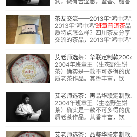
润，微有苦涩感，蜜香、糖香
显著，生津迅猛，回甘持久，
饮后体感强烈。
茶友交流——2013年“鸿中鸿”班章
2013年“鸿中鸿”
班章普洱茶
品
质特点怎么样？四川茶友分享
交流的茶品，2013年“鸿中鸿”
班章，未知仓储，尝尝看。
艾老师选茶：华联定制款2004年班章王500
2004年班章王（生态野生饼
茶）确实是一款不可多得的优
质老茶作品。其香丰富，饮
之，班章茶特有的香气极其显
著，滋味厚实，生津迅速，苦
艾老师选茶：再品华联定制款2004年班章王500克大饼
韵十足，气韵强烈，体感表现
2004年班章王（生态野生饼
十足，上头。
茶）确实是一款不可多得的优
质老茶作品。其香丰富，饮
之，班章茶特有的香气极其显
著，滋味厚实，生津迅速，苦
艾老师选茶：品鉴华联定制款2004年班章王