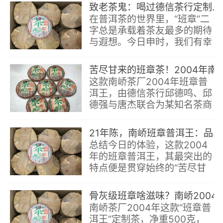
收尾的力道之作。
致老茶鬼：喝过德信茶行定制的04年班章普洱王吗？苦底强劲，存货稀少
在普洱茶的世界里，“班章”二
字总是承载着茶友最多的期待
与遐想。今日申时，我们有幸
品鉴的，便是一款来历不凡、
且风格独特的班章茶——南峤
苦尽甘来的班章茶！2004年南峤班章普洱王，
茶厂2004年出品的“班章普洱
这款南峤茶厂2004年班章普
王”500克饼。
洱王，由德信茶行邱德鸣、邱
德强与唐杰联合为某知名茶商
定制，选料精良，数量稀少，
堪称班章茶中的隐世珍品。
21年陈，南峤班章普洱王：品味一场霸道的苦尽甘来
总结今日的体验，这款2004
年的班章普洱王，其最突出的
特点便是贯穿始终的“苦尽甘
来”。它的前段，苦底极其显
著，汤汁浓酽厚实，茶气强度
骨灰级班章啥滋味？南峤2004年班章普洱王400克饼
生猛，如同一记重拳，能迅速
南峤茶厂2004年这款“班章普
征服你的味蕾。
洱王”定制茶，净重500克，