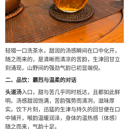
轻啜一口洗茶水，甜润的汤感瞬间在口中化开，
随之而来的，是清晰而清凉的苦韵，生津回甘立
刻涌现，山野间的强劲气韵已初显端倪。
二、品饮：霸烈与温柔的对话
头道汤
入口，甜与苦几乎同时抵达，且都如此鲜
明。汤感甜润饱满，苦韵强势而清冽，滋味厚
实。饮下片刻，迅猛的生津与持久的回甘便在口
中铺开，喉韵温暖润泽，身体的温热感（体感）
随之而来，气韵十足。