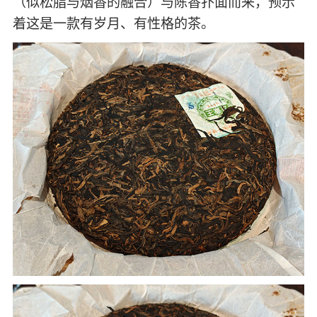
（似松脂与烟香的融合）与陈香扑面而来，预示
着这是一款有岁月、有性格的茶。