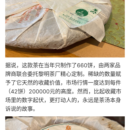
据说，这款茶在当年只制作了660饼，由两家品
牌商联合委托黎明茶厂精心定制。稀缺的数量赋
予了它天然的收藏价值，市场行情一度达到每件
（42饼）200000元的高度。然而，比起收藏市
场里的数字起伏，更打动人的，永远是茶汤本身
诉说的故事。