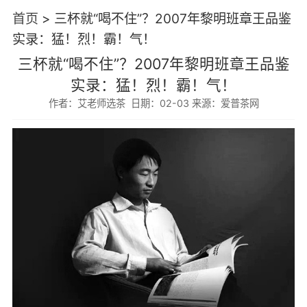
首页
>
三杯就“喝不住”？2007年黎明班章王品鉴
实录：猛！烈！霸！气！
三杯就“喝不住”？2007年黎明班章王品鉴
实录：猛！烈！霸！气！
作者：艾老师选茶 日期：02-03 来源：爱普茶网