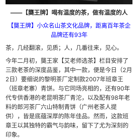
——【龑王牌】喝有温度的茶，做有温度的人
【龑王牌】小众名山茶文化品牌，距离百年茶企
品牌还有93年
茶，几经翻滚，见质；人，几番往来，见心。
今年二月初，龑王家【艾老师选茶】栏目安排了
三款老茶的深度品鉴，其中一款，便是今日（2月
2日）要细说的黎明茶厂定制款2007年班章王
（班章老寨）青饼。与它同场亮相的，还有90年
代专供香港的老昆明茶厂青沱，以及配有98年老
料的郎河茶厂六山特制青饼（广州老茶人提
供），皆是底蕴深厚的陈年佳品。然而，这款班
章王以其独特的霸气与韵味，留下了尤为深刻的
印象。